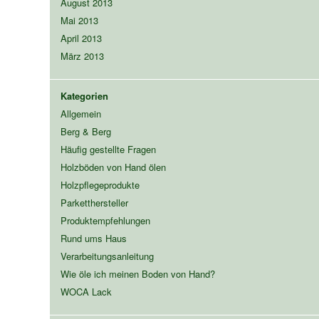
August 2013
Mai 2013
April 2013
März 2013
Kategorien
Allgemein
Berg & Berg
Häufig gestellte Fragen
Holzböden von Hand ölen
Holzpflegeprodukte
Parketthersteller
Produktempfehlungen
Rund ums Haus
Verarbeitungsanleitung
Wie öle ich meinen Boden von Hand?
WOCA Lack