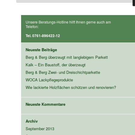
Unsere Beratungs-Hotline hilft Ihnen gerne auch am
Telefon:
Tel. 0761-896422-12
Neueste Beiträge
Berg & Berg überzeugt mit langlebigem Parkett
Kalk – Ein Baustoff, der überzeugt
Berg & Berg Zwei- und Dreischichtparkette
WOCA Lackpflegeprodukte
Wie lackierte Holzflächen schützen und renovieren?
Neueste Kommentare
Archiv
September 2013