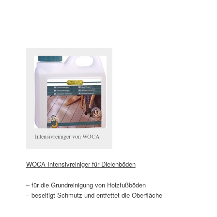
Intensivreiniger von WOCA
WOCA Intensivreiniger für Dielenböden
– für die Grundreinigung von Holzfußböden
– beseitigt Schmutz und entfettet die Oberfläche