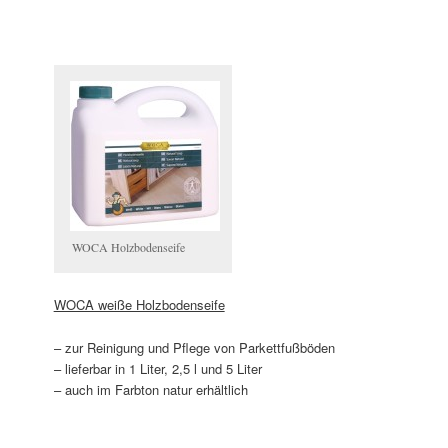
WOCA Holzbodenseife
WOCA weiße Holzbodenseife
– zur Reinigung und Pflege von Parkettfußböden
– lieferbar in 1 Liter, 2,5 l und 5 Liter
– auch im Farbton natur erhältlich