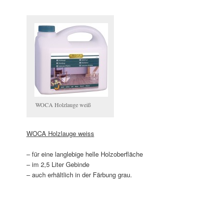
WOCA Holzlauge weiß
WOCA Holzlauge weiss
– für eine langlebige helle Holzoberfläche
– im 2,5 Liter Gebinde
– auch erhältlich in der Färbung grau.