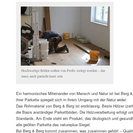
Hochwertige Böden sollten von Profis verlegt werden – das
muss auch garnicht teuer sein
Ein harmonisches Miteinander von Mensch und Natur ist bei Berg &
ihrer Parkette spiegelt sich in ihrem Umgang mit der Natur wider:
Das Rohmaterial von Berg & Berg ist erstklassig. Beste Hölzer (zert
die Basis anständiger Parkettböden. Die Holzverarbeitung erfolgt un
Standards. Am Ende steht ein Produkt, das ökologisch und gesundhe
alle geölten Parkette das natureplus-Siegel.
Bei Berg & Berg kommt zusammen, was zusammen gehört – Qualität