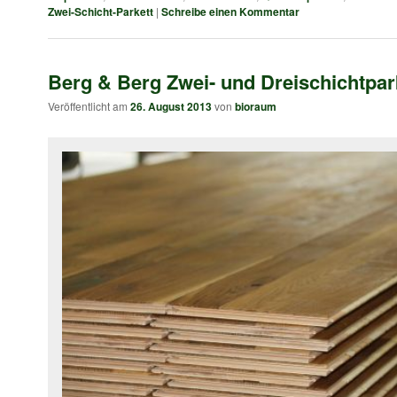
Zwei-Schicht-Parkett
|
Schreibe einen Kommentar
Berg & Berg Zwei- und Dreischichtpar
Veröffentlicht am
26. August 2013
von
bioraum