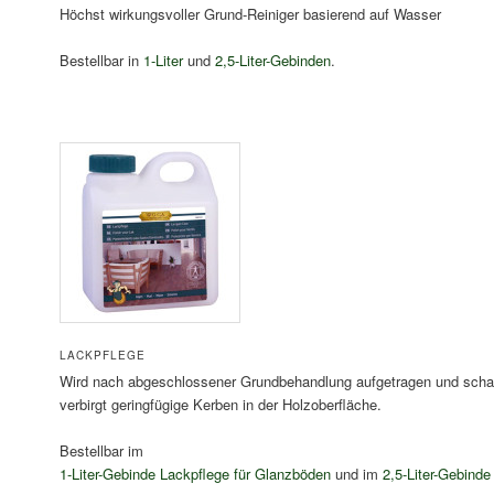
Höchst wirkungsvoller Grund-Reiniger basierend auf Wasser
Bestellbar in
1-Liter
und
2,5-Liter-Gebinden
.
LACKPFLEGE
Wird nach abgeschlossener Grundbehandlung aufgetragen und schaf
verbirgt geringfügige Kerben in der Holzoberfläche.
Bestellbar im
1-Liter-Gebinde Lackpflege für Glanzböden
und im
2,5-Liter-Gebind