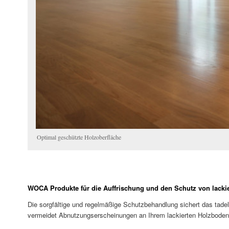
Optimal geschützte Holzoberfläche
WOCA Produkte für die Auffrischung und den Schutz von lacki
Die sorgfältige und regelmäßige Schutzbehandlung sichert das tade
vermeidet Abnutzungserscheinungen an Ihrem lackierten Holzboden