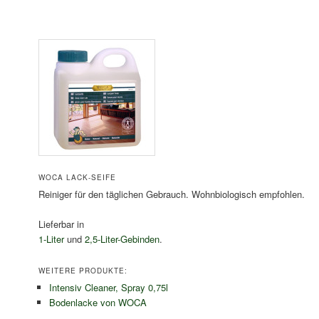
WOCA LACK-SEIFE
Reiniger für den täglichen Gebrauch. Wohnbiologisch empfohlen.
Lieferbar in
1-Liter
und
2,5-Liter-Gebinden
.
WEITERE PRODUKTE:
Intensiv Cleaner, Spray 0,75l
Bodenlacke von WOCA