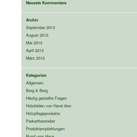
Neueste Kommentare
Archiv
September 2013
August 2013
Mai 2013
April 2013
März 2013
Kategorien
Allgemein
Berg & Berg
Häufig gestellte Fragen
Holzböden von Hand ölen
Holzpflegeprodukte
Parketthersteller
Produktempfehlungen
Rund ums Haus