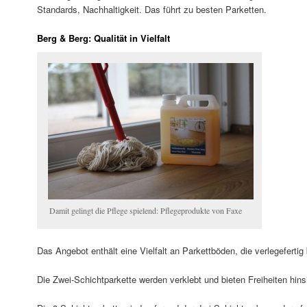
Standards, Nachhaltigkeit. Das führt zu besten Parketten.
Berg & Berg: Qualität in Vielfalt
Damit gelingt die Pflege spielend: Pflegeprodukte von Faxe
Das Angebot enthält eine Vielfalt an Parkettböden, die verlegefertig
Die Zwei-Schichtparkette werden verklebt und bieten Freiheiten hins