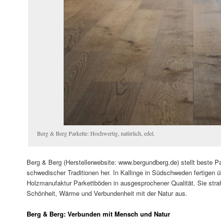
Berg & Berg Parkette: Hochwertig, natürlich, edel.
Berg & Berg (Herstellerwebsite: www.bergundberg.de) stellt beste P
schwedischer Traditionen her. In Kallinge in Südschweden fertigen üb
Holzmanufaktur Parkettböden in ausgesprochener Qualität. Sie str
Schönheit, Wärme und Verbundenheit mit der Natur aus.
Berg & Berg: Verbunden mit Mensch und Natur