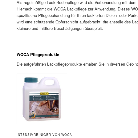
Als regelmäßige Lack-Bodenpflege wird die Vorbehandlung mit dem
Hiernach kommt die WOCA Lackpflege zur Anwendung. Dieses WOCA
spezifische Pflegebehandlung für Ihren lackierten Dielen- oder Par
wird eine schützende Opferschicht aufgebracht, die anstelle des La
kleinere und mittlere Beschädigungen überspielt.
WOCA Pflegeprodukte
Die aufgeführten Lackpflegeprodukte erhalten Sie in diversen Ge
INTENSIVREINIGER VON WOCA