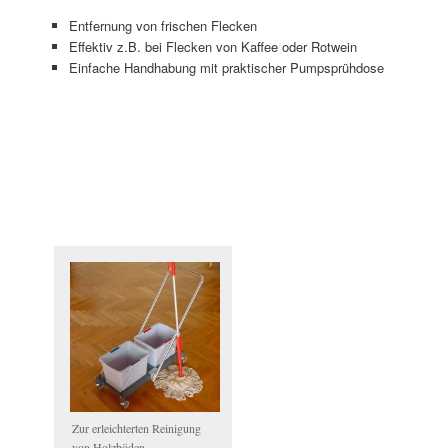
Entfernung von frischen Flecken
Effektiv z.B. bei Flecken von Kaffee oder Rotwein
Einfache Handhabung mit praktischer Pumpsprühdose
Zur erleichterten Reinigung
von Holzböden