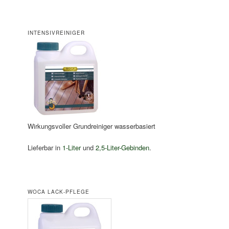
INTENSIVREINIGER
Wirkungsvoller Grundreiniger wasserbasiert
Lieferbar in
1-Liter
und
2,5-Liter-Gebinden
.
WOCA LACK-PFLEGE