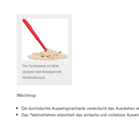
Der Systemmop ist ideal
geeignet zum Reinigen mit
Holzbodenseife
Wischmop
Die durchdachte Auswringmechanik vereinfacht das Ausdrehen d
Das Twistverfahren erleichtert das einfache und mühelose Aus