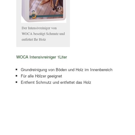
Der Intensivreiniger von
WOCA beseitigt Schmutz und
entfettet Ihr Holz
WOCA Intensivreiniger 1Liter
Grundreinigung von Böden und Holz im Innenbereich
Für alle Hölzer geeignet
Entfernt Schmutz und entfettet das Holz