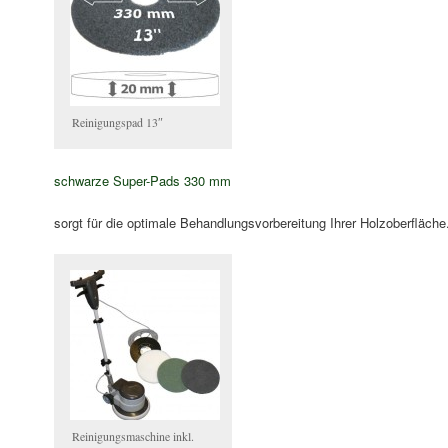
Reinigungspad 13″
schwarze Super-Pads 330 mm
sorgt für die optimale Behandlungsvorbereitung Ihrer Holzoberfläche
Reinigungsmaschine inkl.