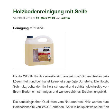
Holzbodenreinigung mit Seife
Veröffentlicht am
13. März 2013
von
admin
Reinigung mit Seife
Da die WOCA Holzbodenseife sich aus rein natürlichen Bestandteile
Lösemitteln und beinhaltet keinerlei zugefügte Duftstoffe. Die Hol
Schmutz, behandelt Ihr Holz schonend und schützt gleichzeitig vor
Ihrem Boden ein stimmiges und wunderschönes Erscheinungsbild.
Die baubiologischen Qualitäten vom Naturmaterial Holz werden durc
Holzbodenseife von WOCA erhalten. So wird beispielsweise die Fäh