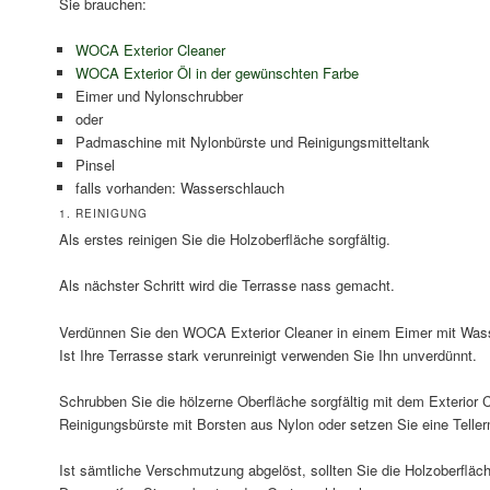
Sie brauchen:
WOCA Exterior Cleaner
WOCA Exterior Öl in der gewünschten Farbe
Eimer und Nylonschrubber
oder
Padmaschine mit Nylonbürste und Reinigungsmitteltank
Pinsel
falls vorhanden: Wasserschlauch
1. REINIGUNG
Als erstes reinigen Sie die Holzoberfläche sorgfältig.
Als nächster Schritt wird die Terrasse nass gemacht.
Verdünnen Sie den WOCA Exterior Cleaner in einem Eimer mit Wasse
Ist Ihre Terrasse stark verunreinigt verwenden Sie Ihn unverdünnt.
Schrubben Sie die hölzerne Oberfläche sorgfältig mit dem Exterior 
Reinigungsbürste mit Borsten aus Nylon oder setzen Sie eine Teller
Ist sämtliche Verschmutzung abgelöst, sollten Sie die Holzoberfläch