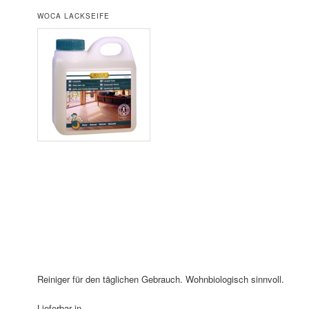
WOCA LACKSEIFE
Reiniger für den täglichen Gebrauch. Wohnbiologisch sinnvoll.
Lieferbar in