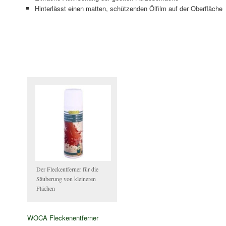
Hinterlässt einen matten, schützenden Ölfilm auf der Oberfläche
Der Fleckentferner für die
Säuberung von kleineren
Flächen
WOCA Fleckenentferner