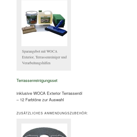
Sparangebot mit WOCA
Exterior, Terrassenreiniger und
Verarbeitungshilfen
Terrassenreinigungsset
inklusive WOCA Exterior Terrassenöl
– 12 Farbtöne zur Auswahl
ZUSÄTZLICHES ANWENDUNGSZUBEHÖR: