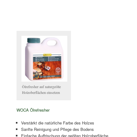
Ölrefresher auf naturgeölte
Holzoberflächen einsetzen
WOCA Ölrefresher
Verstärkt die natürliche Farbe des Holzes
Sanfte Reinigung und Pflege des Bodens
Einfache Auffrischung der geölten Holzoberfläche