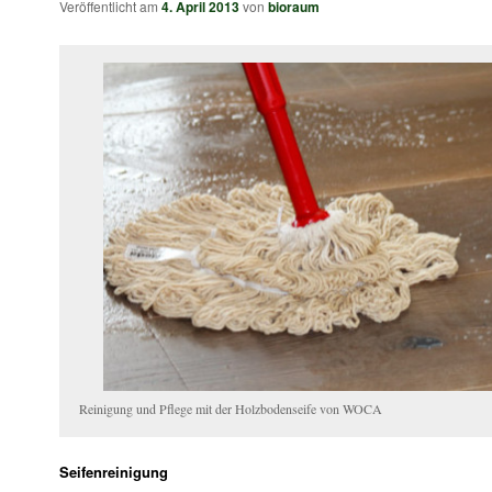
Veröffentlicht am
4. April 2013
von
bioraum
Reinigung und Pflege mit der Holzbodenseife von WOCA
Seifenreinigung