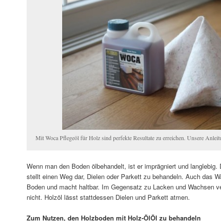
Mit Woca Pflegeöl für Holz sind perfekte Resultate zu erreichen. Unsere Anleitu
Wenn man den Boden ölbehandelt, ist er imprägniert und langlebig.
stellt einen Weg dar, Dielen oder Parkett zu behandeln. Auch das 
Boden und macht haltbar. Im Gegensatz zu Lacken und Wachsen ve
nicht. Holzöl lässt stattdessen Dielen und Parkett atmen.
Zum Nutzen, den Holzboden mit Holz-ÖlÖl zu behandeln