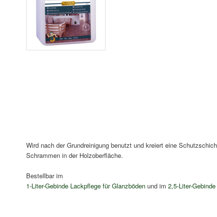
Wird nach der Grundreinigung benutzt und kreiert eine Schutzschicht
Schrammen in der Holzoberfläche.
Bestellbar im
1-Liter-Gebinde Lackpflege für Glanzböden
und im
2,5-Liter-Gebind