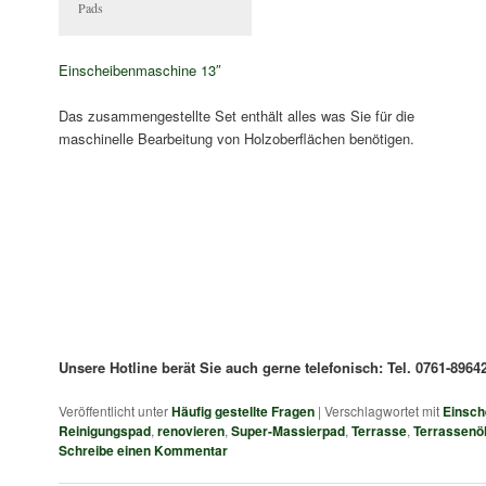
Pads
Einscheibenmaschine 13″
Das zusammengestellte Set enthält alles was Sie für die
maschinelle Bearbeitung von Holzoberflächen benötigen.
Unsere Hotline berät Sie auch gerne telefonisch: Tel. 0761-89642
Veröffentlicht unter
Häufig gestellte Fragen
|
Verschlagwortet mit
Einsch
Reinigungspad
,
renovieren
,
Super-Massierpad
,
Terrasse
,
Terrassenö
Schreibe einen Kommentar