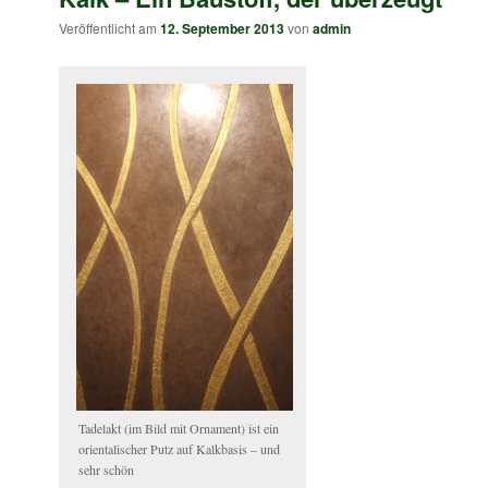
Veröffentlicht am
12. September 2013
von
admin
Tadelakt (im Bild mit Ornament) ist ein
orientalischer Putz auf Kalkbasis – und
sehr schön