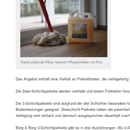
Damit gelingt die Pflege spielend: Pflegeprodukte von Faxe
Das Angebot enthält eine Vielfalt an Parkettböden, die verlegefertig
Die Zwei-Schichtparkette werden verklebt und bieten Freiheiten hins
Die 3-Schichtparkette sind aufgrund der drei Schichten besonders fo
Bodenheizungen geeignet. Dreischicht-Parkette haben die patentier
Verlegung sehr einfach und dennoch ausgesprochen dauerhaft mach
Berg & Berg 3-Schichtparkette gibt es in drei Ausführungen: Als 3-