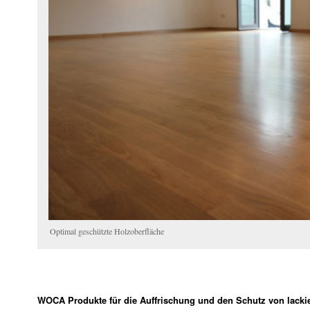
Optimal geschützte Holzoberfläche
WOCA Produkte für die Auffrischung und den Schutz von lacki