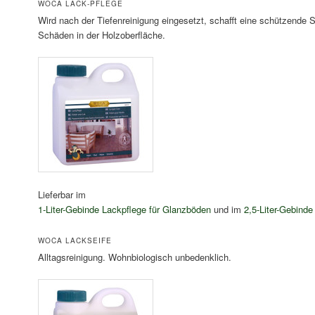
WOCA LACK-PFLEGE
Wird nach der Tiefenreinigung eingesetzt, schafft eine schützende S
Schäden in der Holzoberfläche.
Lieferbar im
1-Liter-Gebinde Lackpflege für Glanzböden
und im
2,5-Liter-Gebind
WOCA LACKSEIFE
Alltagsreinigung. Wohnbiologisch unbedenklich.