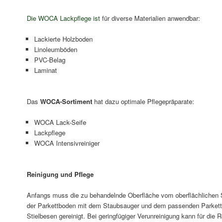
Die WOCA Lackpflege ist
für diverse Materialien anwendbar:
Lackierte Holzboden
Linoleumböden
PVC-Belag
Laminat
Das
WOCA-Sortiment
hat dazu optimale Pflegepräparate:
WOCA Lack-Seife
Lackpflege
WOCA Intensivreiniger
Reinigung und Pflege
Anfangs muss die zu behandelnde Oberfläche vom oberflächlichen St
der Parkettboden mit dem Staubsauger und dem passenden Parkett
Stielbesen gereinigt. Bei geringfügiger Verunreinigung kann für di