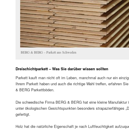
BERG & BERG – Parkett aus Schweden
Dreischichtparkett – Was Sie darüber wissen sollten
Parkett kauft man nicht oft im Leben, manchmal auch nur ein einzi
Ihrem Parkett haben und auch die richtige Wahl treffen, erfahren S
& BERG Parkettböden.
Die schwedische Firma BERG & BERG hat eine kleine Manufaktur im
unter ökologischen Gesichtspunkten besonders strapazierfähiges „D
gefertigt.
Holz hat die natürliche Eigenschaft je nach Luftfeuchtigkeit aufzuq