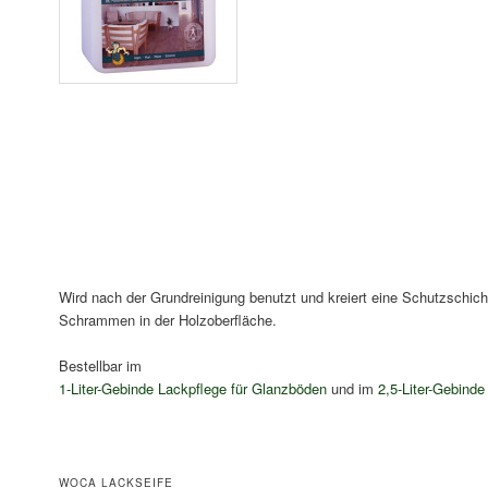
Wird nach der Grundreinigung benutzt und kreiert eine Schutzschicht
Schrammen in der Holzoberfläche.
Bestellbar im
1-Liter-Gebinde Lackpflege für Glanzböden
und im
2,5-Liter-Gebind
WOCA LACKSEIFE