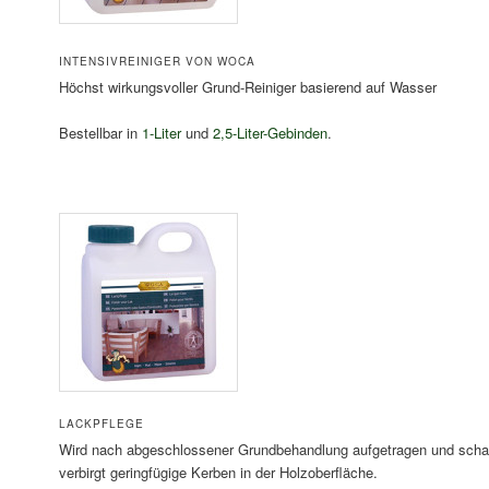
INTENSIVREINIGER VON WOCA
Höchst wirkungsvoller Grund-Reiniger basierend auf Wasser
Bestellbar in
1-Liter
und
2,5-Liter-Gebinden
.
LACKPFLEGE
Wird nach abgeschlossener Grundbehandlung aufgetragen und schaf
verbirgt geringfügige Kerben in der Holzoberfläche.