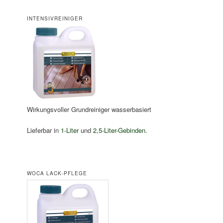
INTENSIVREINIGER
Wirkungsvoller Grundreiniger wasserbasiert
Lieferbar in
1-Liter
und
2,5-Liter-Gebinden
.
WOCA LACK-PFLEGE