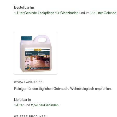
Bestellbar im
1-Liter-Gebinde Lackpflege für Glanzböden
und im
2,5-Liter-Gebind
WOCA LACK-SEIFE
Reiniger für den täglichen Gebrauch. Wohnbiologisch empfohlen.
Lieferbar in
1-Liter
und
2,5-Liter-Gebinden
.
WEITERE PRODUKTE: