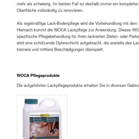
mehr als schwierig. Im besten Fall ist deshalb immer ein komplette
Oberfläche vollständig zu renovieren.
Als regelmäßige Lack-Bodenpflege wird die Vorbehandlung mit dem
Hiernach kommt die WOCA Lackpflege zur Anwendung. Dieses WOCA
spezifische Pflegebehandlung für Ihren lackierten Dielen- oder Par
wird eine schützende Opferschicht aufgebracht, die anstelle des La
kleinere und mittlere Beschädigungen überspielt.
WOCA Pflegeprodukte
Die aufgeführten Lackpflegeprodukte erhalten Sie in diversen Ge