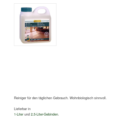
Reiniger für den täglichen Gebrauch. Wohnbiologisch sinnvoll.
Lieferbar in
1-Liter
und
2,5-Liter-Gebinden
.