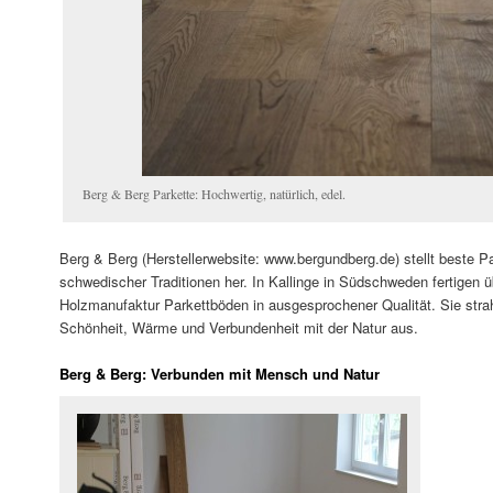
Berg & Berg Parkette: Hochwertig, natürlich, edel.
Berg & Berg (Herstellerwebsite: www.bergundberg.de) stellt beste P
schwedischer Traditionen her. In Kallinge in Südschweden fertigen üb
Holzmanufaktur Parkettböden in ausgesprochener Qualität. Sie str
Schönheit, Wärme und Verbundenheit mit der Natur aus.
Berg & Berg: Verbunden mit Mensch und Natur