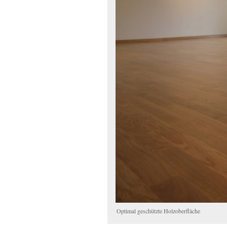
Optimal geschützte Holzoberfläche