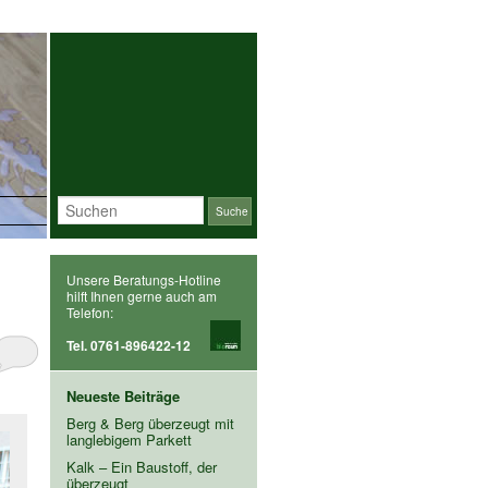
Suchen
Unsere Beratungs-Hotline
hilft Ihnen gerne auch am
Telefon:
Tel. 0761-896422-12
Neueste Beiträge
Berg & Berg überzeugt mit
langlebigem Parkett
Kalk – Ein Baustoff, der
überzeugt