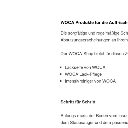
WOCA Produkte für die Auffrisch
Die sorgfältige und regelmäßige Sc
Abnutzungserscheinungen an Ihrem 
Der WOCA-Shop bietet für diesen 
Lackseife von WOCA
WOCA Lack-Pflege
Intensivreiniger von WOCA
Schritt für Schritt
Anfangs muss der Boden vom losen
dem Staubsauger und dem passenden 