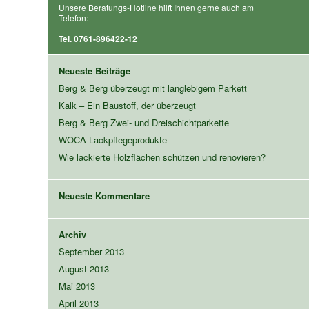
Unsere Beratungs-Hotline hilft Ihnen gerne auch am
Telefon:
Tel. 0761-896422-12
Neueste Beiträge
Berg & Berg überzeugt mit langlebigem Parkett
Kalk – Ein Baustoff, der überzeugt
Berg & Berg Zwei- und Dreischichtparkette
WOCA Lackpflegeprodukte
Wie lackierte Holzflächen schützen und renovieren?
Neueste Kommentare
Archiv
September 2013
August 2013
Mai 2013
April 2013