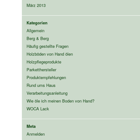
März 2013
Kategorien
Allgemein
Berg & Berg
Häufig gestellte Fragen
Holzböden von Hand ölen
Holzpflegeprodukte
Parketthersteller
Produktempfehlungen
Rund ums Haus
Verarbeitungsanleitung
Wie öle ich meinen Boden von Hand?
WOCA Lack
Meta
Anmelden