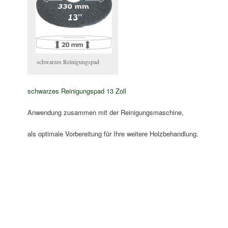
schwarzes Reinigungspad
schwarzes Reinigungspad 13 Zoll
Anwendung zusammen mit der Reinigungsmaschine,
als optimale Vorbereitung für Ihre weitere Holzbehandlung.