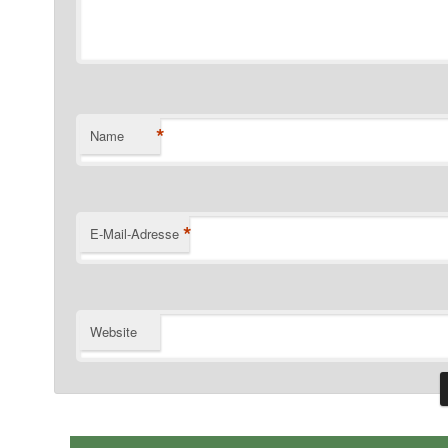
*
Name
*
E-Mail-Adresse
Website