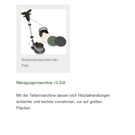
Reinigungsmaschine inkl.
Pads
Reinigungsmaschine 13 Zoll
Mit der Tellermaschine lassen sich Holzbehandlungen
einfacher und leichter vornehmen, vor auf großen
Flächen.