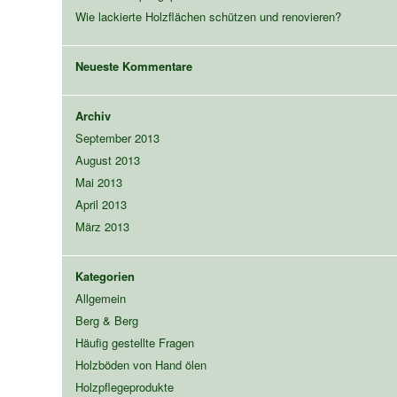
Wie lackierte Holzflächen schützen und renovieren?
Neueste Kommentare
Archiv
September 2013
August 2013
Mai 2013
April 2013
März 2013
Kategorien
Allgemein
Berg & Berg
Häufig gestellte Fragen
Holzböden von Hand ölen
Holzpflegeprodukte