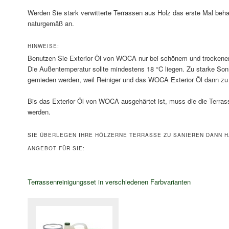
Werden Sie stark verwitterte Terrassen aus Holz das erste Mal beha
naturgemäß an.
HINWEISE:
Benutzen Sie Exterior Öl von WOCA nur bei schönem und trockene
Die Außentemperatur sollte mindestens 18 °C liegen. Zu starke Sonn
gemieden werden, weil Reiniger und das WOCA Exterior Öl dann zu
Bis das Exterior Öl von WOCA ausgehärtet ist, muss die die Terras
werden.
SIE ÜBERLEGEN IHRE HÖLZERNE TERRASSE ZU SANIEREN DANN H
ANGEBOT FÜR SIE:
Terrassenreinigungsset in verschiedenen Farbvarianten