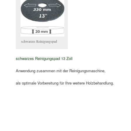
schwarzes Reinigungspad
schwarzes Reinigungspad 13 Zoll
Anwendung zusammen mit der Reinigungsmaschine,
als optimale Vorbereitung für Ihre weitere Holzbehandlung.