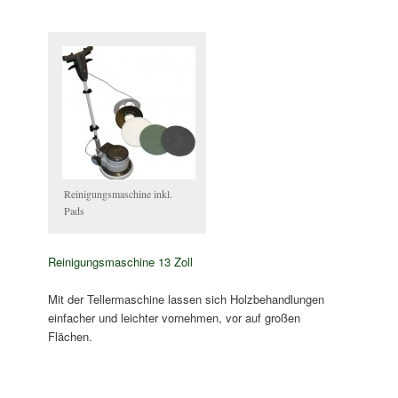
Reinigungsmaschine inkl.
Pads
Reinigungsmaschine 13 Zoll
Mit der Tellermaschine lassen sich Holzbehandlungen
einfacher und leichter vornehmen, vor auf großen
Flächen.