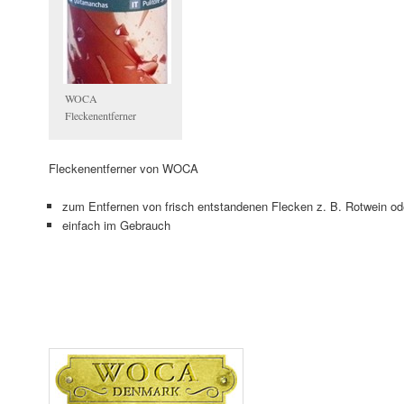
WOCA
Fleckenentferner
Fleckenentferner von WOCA
zum Entfernen von frisch entstandenen Flecken z. B. Rotwein od
einfach im Gebrauch