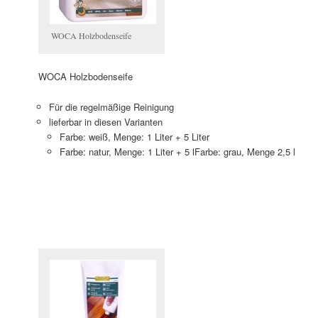
WOCA Holzbodenseife
WOCA Holzbodenseife
Für die regelmäßige Reinigung
lieferbar in diesen Varianten
Farbe: weiß, Menge: 1 Liter + 5 Liter
Farbe: natur, Menge: 1 Liter + 5 lFarbe: grau, Menge 2,5 l