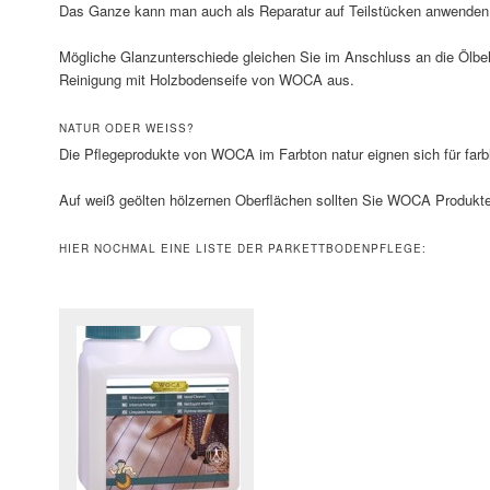
Das Ganze kann man auch als Reparatur auf Teilstücken anwenden
Mögliche Glanzunterschiede gleichen Sie im Anschluss an die Ölbeh
Reinigung mit Holzbodenseife von WOCA aus.
NATUR ODER WEISS?
Die Pflegeprodukte von WOCA im Farbton natur eignen sich für farb
Auf weiß geölten hölzernen Oberflächen sollten Sie WOCA Produkte
HIER NOCHMAL EINE LISTE DER PARKETTBODENPFLEGE: