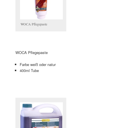
WOCA Pflegepaste
WOCA Pflegepaste
Farbe weiß oder natur
400ml Tube