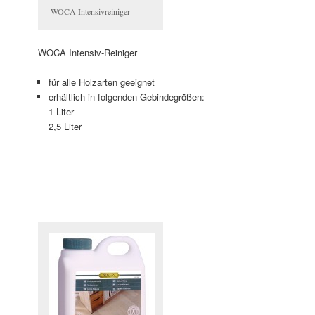
WOCA Intensivreiniger
WOCA Intensiv-Reiniger
für alle Holzarten geeignet
erhältlich in folgenden Gebindegrößen:
1 Liter
2,5 Liter