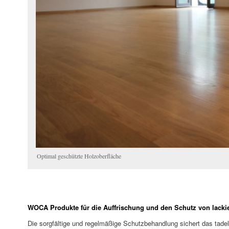
Optimal geschützte Holzoberfläche
WOCA Produkte für die Auffrischung und den Schutz von lacki
Die sorgfältige und regelmäßige Schutzbehandlung sichert das tade