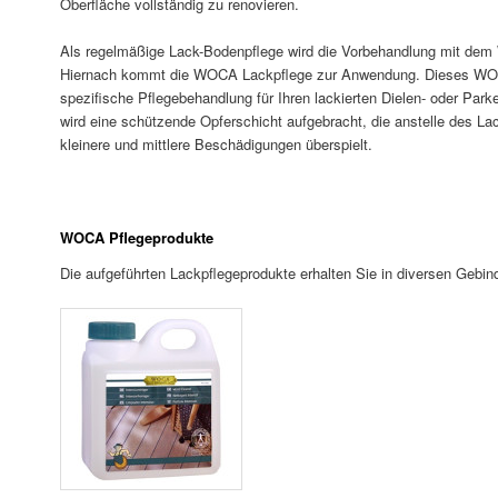
Oberfläche vollständig zu renovieren.
Als regelmäßige Lack-Bodenpflege wird die Vorbehandlung mit dem
Hiernach kommt die WOCA Lackpflege zur Anwendung. Dieses WOCA
spezifische Pflegebehandlung für Ihren lackierten Dielen- oder Par
wird eine schützende Opferschicht aufgebracht, die anstelle des La
kleinere und mittlere Beschädigungen überspielt.
WOCA Pflegeprodukte
Die aufgeführten Lackpflegeprodukte erhalten Sie in diversen Ge