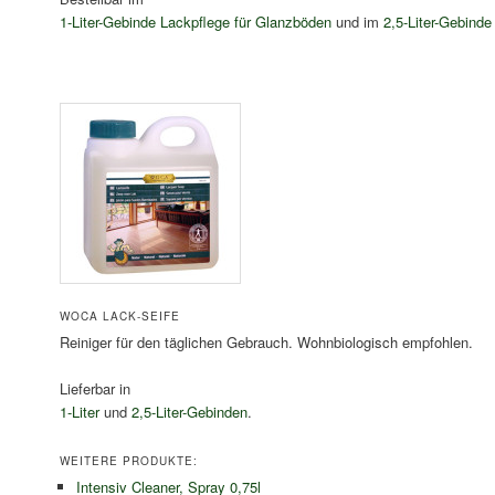
1-Liter-Gebinde Lackpflege für Glanzböden
und im
2,5-Liter-Gebind
WOCA LACK-SEIFE
Reiniger für den täglichen Gebrauch. Wohnbiologisch empfohlen.
Lieferbar in
1-Liter
und
2,5-Liter-Gebinden
.
WEITERE PRODUKTE:
Intensiv Cleaner, Spray 0,75l