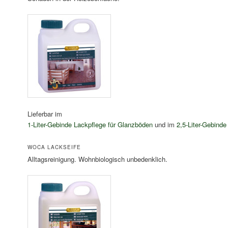
Lieferbar im
1-Liter-Gebinde Lackpflege für Glanzböden
und im
2,5-Liter-Gebind
WOCA LACKSEIFE
Alltagsreinigung. Wohnbiologisch unbedenklich.