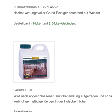
INTENSIVREINIGER VON WOCA
Höchst wirkungsvoller Grund-Reiniger basierend auf Wasser
Bestellbar in
1-Liter
und
2,5-Liter-Gebinden
.
LACKPFLEGE
Wird nach abgeschlossener Grundbehandlung aufgetragen und schaf
verbirgt geringfügige Kerben in der Holzoberfläche.
Bestellbar im