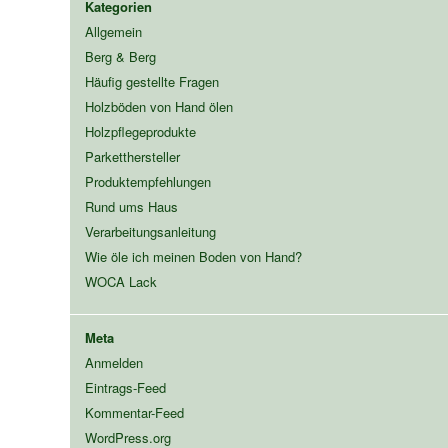
Kategorien
Allgemein
Berg & Berg
Häufig gestellte Fragen
Holzböden von Hand ölen
Holzpflegeprodukte
Parketthersteller
Produktempfehlungen
Rund ums Haus
Verarbeitungsanleitung
Wie öle ich meinen Boden von Hand?
WOCA Lack
Meta
Anmelden
Eintrags-Feed
Kommentar-Feed
WordPress.org