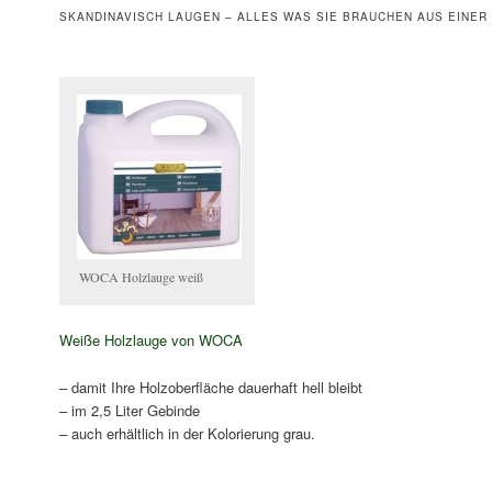
SKANDINAVISCH LAUGEN – ALLES WAS SIE BRAUCHEN AUS EINER
WOCA Holzlauge weiß
Weiße Holzlauge von WOCA
– damit Ihre Holzoberfläche dauerhaft hell bleibt
– im 2,5 Liter Gebinde
– auch erhältlich in der Kolorierung grau.