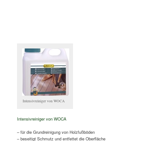
Intensivreiniger von WOCA
Intensivreiniger von WOCA
– für die Grundreinigung von Holzfußböden
– beseitigt Schmutz und entfettet die Oberfläche