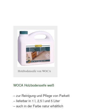
Holzbodenseife von WOCA
WOCA Holzbodenseife weiß
– zur Reinigung und Pflege von Parkett
– lieferbar in 1 l, 2,5 l und 5 Liter
– auch in der Farbe natur erhältlich