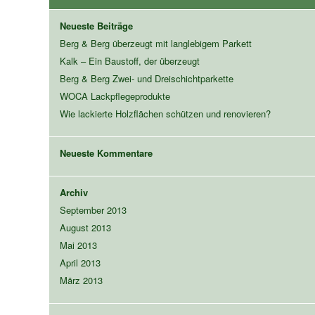
Neueste Beiträge
Berg & Berg überzeugt mit langlebigem Parkett
Kalk – Ein Baustoff, der überzeugt
Berg & Berg Zwei- und Dreischichtparkette
WOCA Lackpflegeprodukte
Wie lackierte Holzflächen schützen und renovieren?
Neueste Kommentare
Archiv
September 2013
August 2013
Mai 2013
April 2013
März 2013