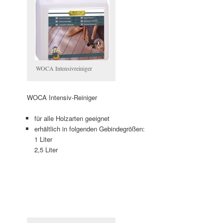
WOCA Intensivreiniger
WOCA Intensiv-Reiniger
für alle Holzarten geeignet
erhältlich in folgenden Gebindegrößen:
1 Liter
2,5 Liter