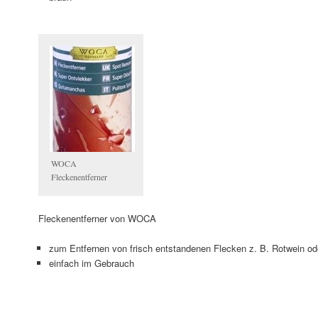
WOCA
Fleckenentferner
Fleckenentferner von WOCA
zum Entfernen von frisch entstandenen Flecken z. B. Rotwein od
einfach im Gebrauch