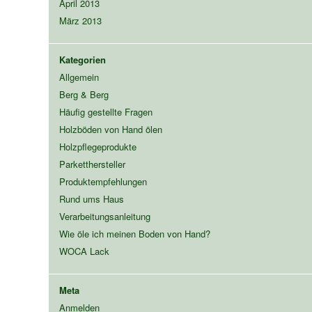
April 2013
März 2013
Kategorien
Allgemein
Berg & Berg
Häufig gestellte Fragen
Holzböden von Hand ölen
Holzpflegeprodukte
Parketthersteller
Produktempfehlungen
Rund ums Haus
Verarbeitungsanleitung
Wie öle ich meinen Boden von Hand?
WOCA Lack
Meta
Anmelden