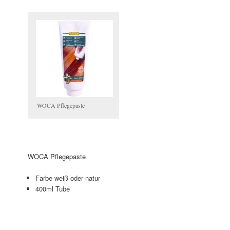
WOCA Pflegepaste
WOCA Pflegepaste
Farbe weiß oder natur
400ml Tube