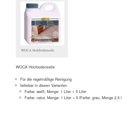
WOCA Holzbodenseife
WOCA Holzbodenseife
Für die regelmäßige Reinigung
lieferbar in diesen Varianten
Farbe: weiß, Menge: 1 Liter + 5 Liter
Farbe: natur, Menge: 1 Liter + 5 lFarbe: grau, Menge 2,5 l