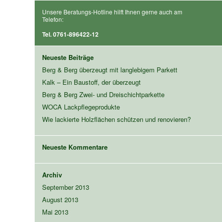
Unsere Beratungs-Hotline hilft Ihnen gerne auch am
Telefon:
Tel. 0761-896422-12
Neueste Beiträge
Berg & Berg überzeugt mit langlebigem Parkett
Kalk – Ein Baustoff, der überzeugt
Berg & Berg Zwei- und Dreischichtparkette
WOCA Lackpflegeprodukte
Wie lackierte Holzflächen schützen und renovieren?
Neueste Kommentare
Archiv
September 2013
August 2013
Mai 2013