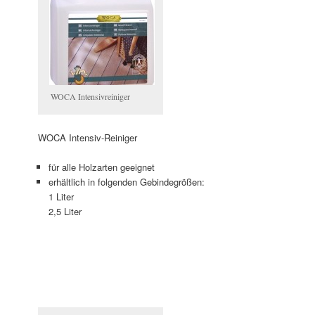
WOCA Intensivreiniger
WOCA Intensiv-Reiniger
für alle Holzarten geeignet
erhältlich in folgenden Gebindegrößen:
1 Liter
2,5 Liter