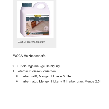
WOCA Holzbodenseife
WOCA Holzbodenseife
Für die regelmäßige Reinigung
lieferbar in diesen Varianten
Farbe: weiß, Menge: 1 Liter + 5 Liter
Farbe: natur, Menge: 1 Liter + 5 lFarbe: grau, Menge 2,5 l