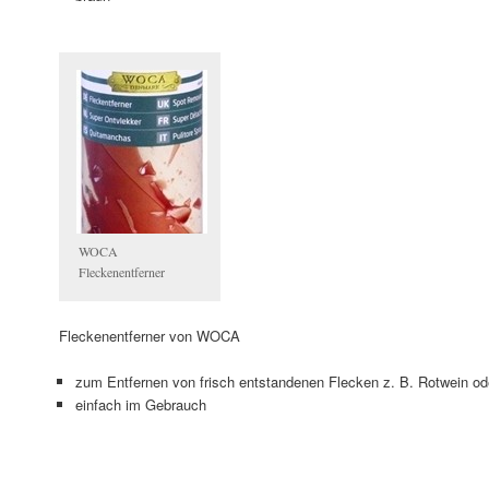
WOCA
Fleckenentferner
Fleckenentferner von WOCA
zum Entfernen von frisch entstandenen Flecken z. B. Rotwein od
einfach im Gebrauch