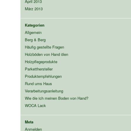
April 2013
März 2013
Kategorien
Allgemein
Berg & Berg
Häufig gestellte Fragen
Holzböden von Hand ölen
Holzpflegeprodukte
Parketthersteller
Produktempfehlungen
Rund ums Haus
Verarbeitungsanleitung
Wie öle ich meinen Boden von Hand?
WOCA Lack
Meta
Anmelden