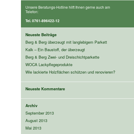
Unsere Beratungs-Hotline hilft Ihnen gerne auch am
Telefon:
Tel. 0761-896422-12
Neueste Beiträge
Berg & Berg überzeugt mit langlebigem Parkett
Kalk – Ein Baustoff, der überzeugt
Berg & Berg Zwei- und Dreischichtparkette
WOCA Lackpflegeprodukte
Wie lackierte Holzflächen schützen und renovieren?
Neueste Kommentare
Archiv
September 2013
August 2013
Mai 2013