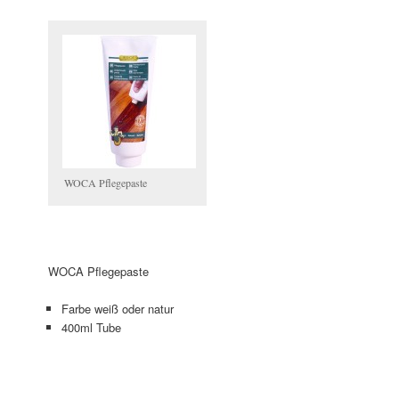
WOCA Pflegepaste
WOCA Pflegepaste
Farbe weiß oder natur
400ml Tube