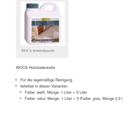
WOCA Holzbodenseife
WOCA Holzbodenseife
Für die regelmäßige Reinigung
lieferbar in diesen Varianten
Farbe: weiß, Menge: 1 Liter + 5 Liter
Farbe: natur, Menge: 1 Liter + 5 lFarbe: grau, Menge 2,5 l