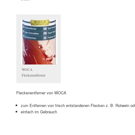
WOCA
Fleckenentferner
Fleckenentferner von WOCA
zum Entfernen von frisch entstandenen Flecken z. B. Rotwein od
einfach im Gebrauch