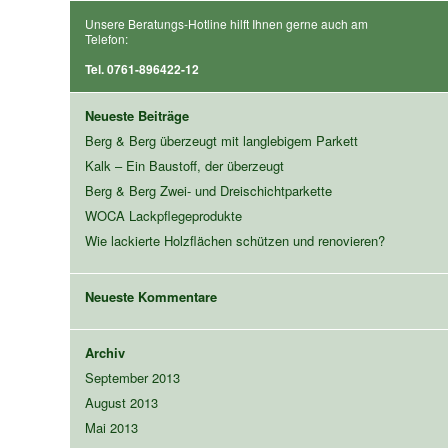
Unsere Beratungs-Hotline hilft Ihnen gerne auch am
Telefon:
Tel. 0761-896422-12
Neueste Beiträge
Berg & Berg überzeugt mit langlebigem Parkett
Kalk – Ein Baustoff, der überzeugt
Berg & Berg Zwei- und Dreischichtparkette
WOCA Lackpflegeprodukte
Wie lackierte Holzflächen schützen und renovieren?
Neueste Kommentare
Archiv
September 2013
August 2013
Mai 2013