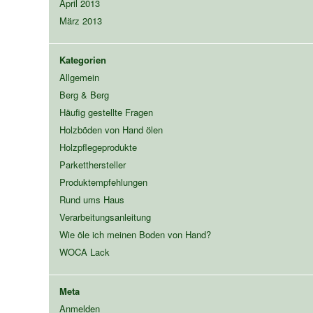
April 2013
März 2013
Kategorien
Allgemein
Berg & Berg
Häufig gestellte Fragen
Holzböden von Hand ölen
Holzpflegeprodukte
Parketthersteller
Produktempfehlungen
Rund ums Haus
Verarbeitungsanleitung
Wie öle ich meinen Boden von Hand?
WOCA Lack
Meta
Anmelden