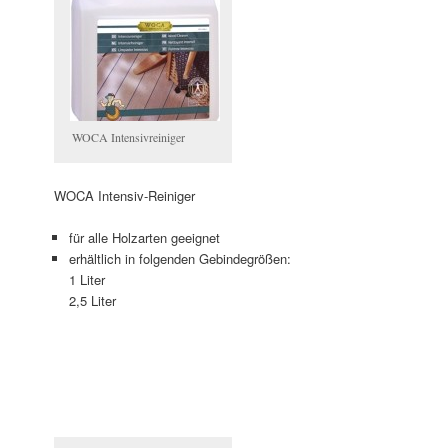
WOCA Intensivreiniger
WOCA Intensiv-Reiniger
für alle Holzarten geeignet
erhältlich in folgenden Gebindegrößen:
1 Liter
2,5 Liter