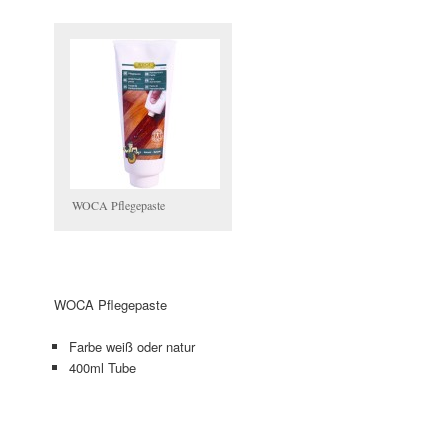
WOCA Pflegepaste
WOCA Pflegepaste
Farbe weiß oder natur
400ml Tube