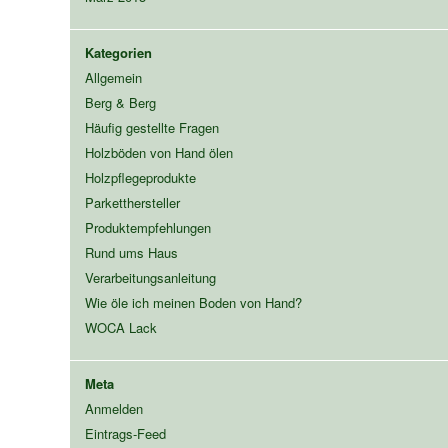
Kategorien
Allgemein
Berg & Berg
Häufig gestellte Fragen
Holzböden von Hand ölen
Holzpflegeprodukte
Parketthersteller
Produktempfehlungen
Rund ums Haus
Verarbeitungsanleitung
Wie öle ich meinen Boden von Hand?
WOCA Lack
Meta
Anmelden
Eintrags-Feed