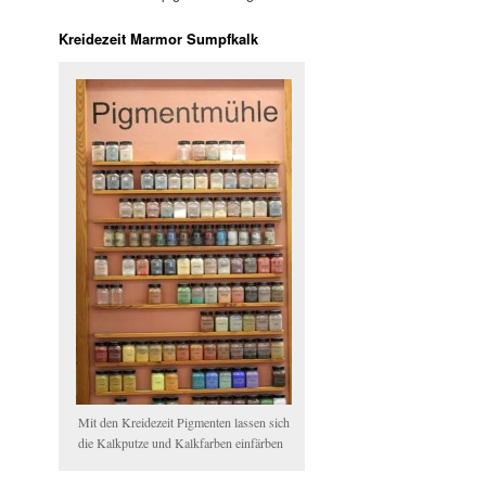
Kreidezeit Marmor Sumpfkalk
Mit den Kreidezeit Pigmenten lassen sich
die Kalkputze und Kalkfarben einfärben