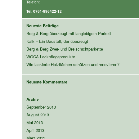
Telefon:
Tel. 0761-896422-12
Neueste Beiträge
Berg & Berg überzeugt mit langlebigem Parkett
Kalk – Ein Baustoff, der überzeugt
Berg & Berg Zwei- und Dreischichtparkette
WOCA Lackpflegeprodukte
Wie lackierte Holzflächen schützen und renovieren?
Neueste Kommentare
Archiv
September 2013
August 2013
Mai 2013
April 2013
März 2013