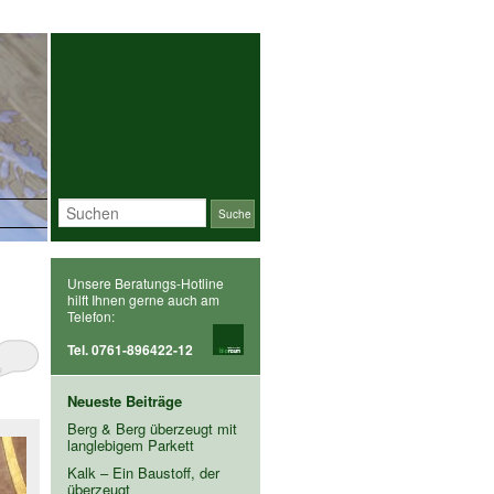
Suchen
Unsere Beratungs-Hotline
hilft Ihnen gerne auch am
Telefon:
Tel. 0761-896422-12
Neueste Beiträge
Berg & Berg überzeugt mit
langlebigem Parkett
Kalk – Ein Baustoff, der
überzeugt