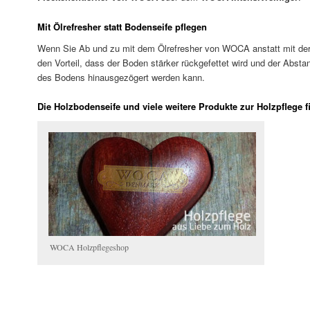
Mit Ölrefresher statt Bodenseife pflegen
Wenn Sie Ab und zu mit dem Ölrefresher von WOCA anstatt mit der
den Vorteil, dass der Boden stärker rückgefettet wird und der Abst
des Bodens hinausgezögert werden kann.
Die Holzbodenseife und viele weitere Produkte zur Holzpflege 
WOCA Holzpflegeshop