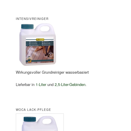
INTENSIVREINIGER
Wirkungsvoller Grundreiniger wasserbasiert
Lieferbar in
1-Liter
und
2,5-Liter-Gebinden
.
WOCA LACK-PFLEGE