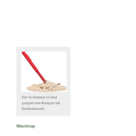
Der Systemmop ist ideal
geeignet zum Reinigen mit
Holzbodenseife
Wischmop