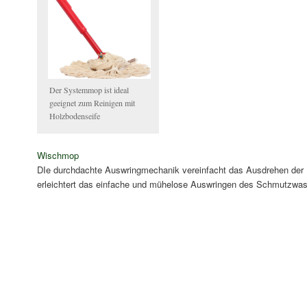
Der Systemmop ist ideal
geeignet zum Reinigen mit
Holzbodenseife
Wischmop
DIe durchdachte Auswringmechanik vereinfacht das Ausdrehen der 
erleichtert das einfache und mühelose Auswringen des Schmutzwa