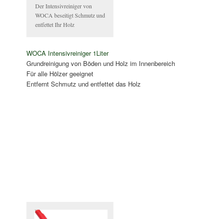
Der Intensivreiniger von
WOCA beseitigt Schmutz und
entfettet Ihr Holz
WOCA Intensivreiniger 1Liter
Grundreinigung von Böden und Holz im Innenbereich
Für alle Hölzer geeignet
Entfernt Schmutz und entfettet das Holz