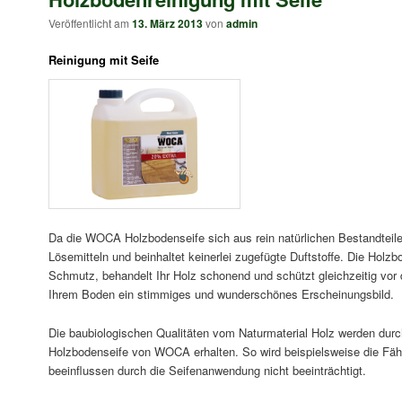
Veröffentlicht am
13. März 2013
von
admin
Reinigung mit Seife
Da die WOCA Holzbodenseife sich aus rein natürlichen Bestandteile
Lösemitteln und beinhaltet keinerlei zugefügte Duftstoffe. Die Hol
Schmutz, behandelt Ihr Holz schonend und schützt gleichzeitig vor
Ihrem Boden ein stimmiges und wunderschönes Erscheinungsbild.
Die baubiologischen Qualitäten vom Naturmaterial Holz werden durc
Holzbodenseife von WOCA erhalten. So wird beispielsweise die Fäh
beeinflussen durch die Seifenanwendung nicht beeinträchtigt.