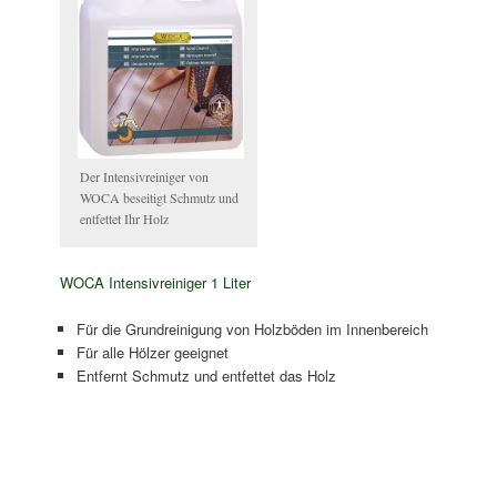
Der Intensivreiniger von
WOCA beseitigt Schmutz und
entfettet Ihr Holz
WOCA Intensivreiniger 1 Liter
Für die Grundreinigung von Holzböden im Innenbereich
Für alle Hölzer geeignet
Entfernt Schmutz und entfettet das Holz