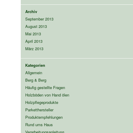
Archiv
September 2013
August 2013
Mai 2013
April 2013
März 2013
Kategorien
Allgemein
Berg & Berg
Häufig gestellte Fragen
Holzböden von Hand ölen
Holzpflegeprodukte
Parketthersteller
Produktempfehlungen
Rund ums Haus
Verarbeitungsanleitung