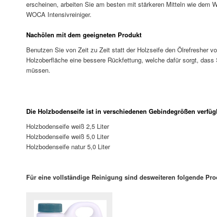
erscheinen, arbeiten Sie am besten mit stärkeren Mitteln wie dem
WOCA Intensivreiniger.
Nachölen mit dem geeigneten Produkt
Benutzen Sie von Zeit zu Zeit statt der Holzseife den Ölrefresher v
Holzoberfläche eine bessere Rückfettung, welche dafür sorgt, dass
müssen.
Die Holzbodenseife ist in verschiedenen Gebindegrößen verfüg
Holzbodenseife weiß 2,5 Liter
Holzbodenseife weiß 5,0 Liter
Holzbodenseife natur 5,0 Liter
Für eine vollständige Reinigung sind desweiteren folgende Pr