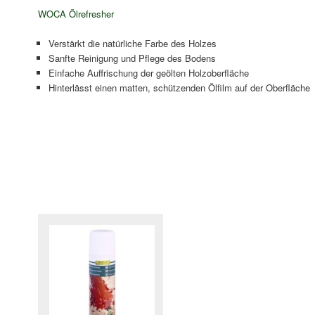
WOCA Ölrefresher
Verstärkt die natürliche Farbe des Holzes
Sanfte Reinigung und Pflege des Bodens
Einfache Auffrischung der geölten Holzoberfläche
Hinterlässt einen matten, schützenden Ölfilm auf der Oberfläche