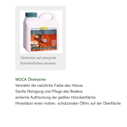
Ölrefresher auf naturgeölte
Holzoberflächen einsetzen
WOCA Ölrefresher
Verstärkt die natürliche Farbe des Holzes
Sanfte Reinigung und Pflege des Bodens
einfache Auffrischung der geölten Holzoberfläche
Hinterlässt einen matten, schützenden Ölfilm auf der Oberfläche