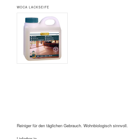
WOCA LACKSEIFE
Reiniger für den täglichen Gebrauch. Wohnbiologisch sinnvoll.
Lieferbar in