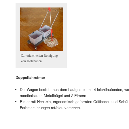
Zur erleichterten Reinigung
von Holzböden
Doppelfahreimer
Der Wagen besteht aus dem Laufgestell mit 4 leichtlaufenden, wei
montierbarem Metallbügel und 2 Eimern
Eimer mit Henkeln, ergonomisch geformten Griffboden und Schütt
Farbmarkierungen rot/blau versehen.