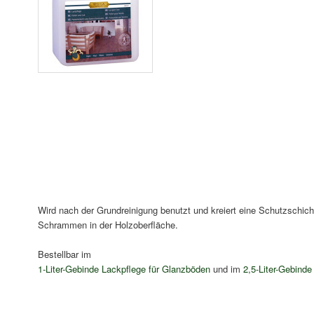
Wird nach der Grundreinigung benutzt und kreiert eine Schutzschicht
Schrammen in der Holzoberfläche.
Bestellbar im
1-Liter-Gebinde Lackpflege für Glanzböden
und im
2,5-Liter-Gebind