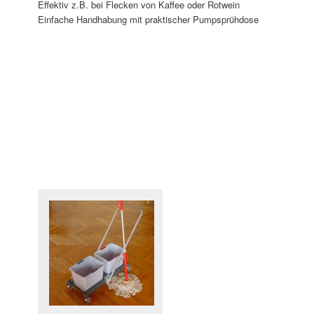
Effektiv z.B. bei Flecken von Kaffee oder Rotwein
Einfache Handhabung mit praktischer Pumpsprühdose