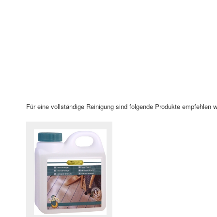
Für eine vollständige Reinigung sind folgende Produkte empfehlen wi