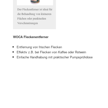
Der Fleckentferner ist ideal für
die Behandlung von kleineren
Flächen oder punktuellen
Verschmutzungen
WOCA Fleckenentferner
Entfernung von frischen Flecken
Effektiv z.B. bei Flecken von Kaffee oder Rotwein
Einfache Handhabung mit praktischer Pumpsprühdose