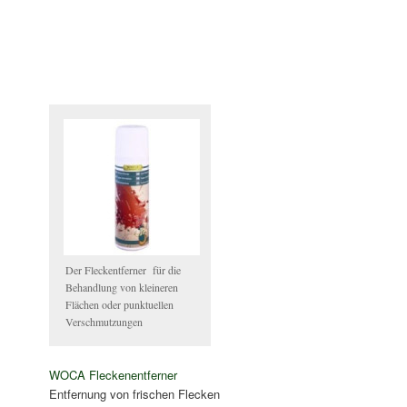
Der Fleckentferner für die
Behandlung von kleineren
Flächen oder punktuellen
Verschmutzungen
WOCA Fleckenentferner
Entfernung von frischen Flecken