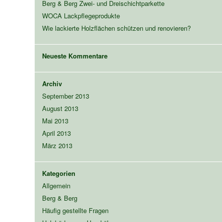
Berg & Berg Zwei- und Dreischichtparkette
WOCA Lackpflegeprodukte
Wie lackierte Holzflächen schützen und renovieren?
Neueste Kommentare
Archiv
September 2013
August 2013
Mai 2013
April 2013
März 2013
Kategorien
Allgemein
Berg & Berg
Häufig gestellte Fragen