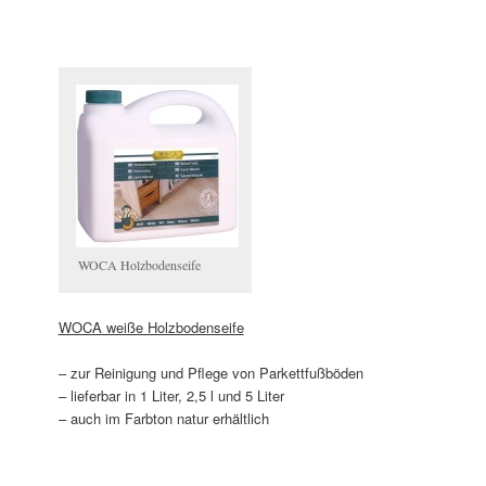
WOCA Holzbodenseife
WOCA weiße Holzbodenseife
– zur Reinigung und Pflege von Parkettfußböden
– lieferbar in 1 Liter, 2,5 l und 5 Liter
– auch im Farbton natur erhältlich