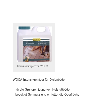
Intensivreiniger von WOCA
WOCA Intensivreiniger für Dielenböden
– für die Grundreinigung von Holzfußböden
– beseitigt Schmutz und entfettet die Oberfläche