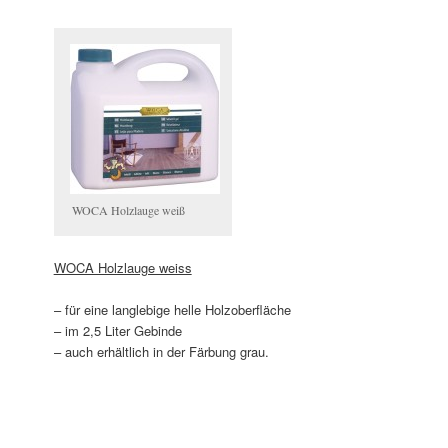
WOCA Holzlauge weiß
WOCA Holzlauge weiss
– für eine langlebige helle Holzoberfläche
– im 2,5 Liter Gebinde
– auch erhältlich in der Färbung grau.