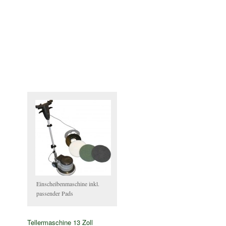
Einscheibenmaschine inkl.
passender Pads
Tellermaschine 13 Zoll