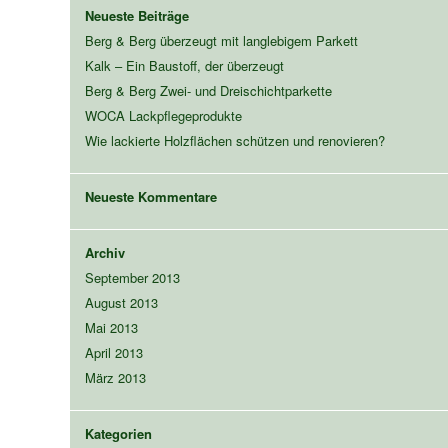
Neueste Beiträge
Berg & Berg überzeugt mit langlebigem Parkett
Kalk – Ein Baustoff, der überzeugt
Berg & Berg Zwei- und Dreischichtparkette
WOCA Lackpflegeprodukte
Wie lackierte Holzflächen schützen und renovieren?
Neueste Kommentare
Archiv
September 2013
August 2013
Mai 2013
April 2013
März 2013
Kategorien