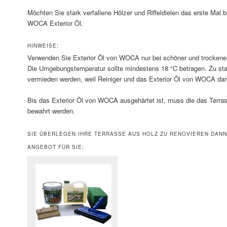
Möchten Sie stark verfallene Hölzer und Riffeldielen das erste Mal 
WOCA Exterior Öl.
HINWEISE:
Verwenden Sie Exterior Öl von WOCA nur bei schöner und trockener
Die Umgebungstemperatur sollte mindestens 18 °C betragen. Zu sta
vermieden werden, weil Reiniger und das Exterior Öl von WOCA dan
Bis das Exterior Öl von WOCA ausgehärtet ist, muss die das Terra
bewahrt werden.
SIE ÜBERLEGEN IHRE TERRASSE AUS HOLZ ZU RENOVIEREN DANN 
ANGEBOT FÜR SIE: