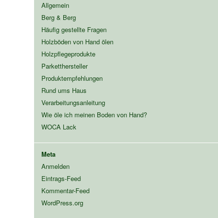
Allgemein
Berg & Berg
Häufig gestellte Fragen
Holzböden von Hand ölen
Holzpflegeprodukte
Parketthersteller
Produktempfehlungen
Rund ums Haus
Verarbeitungsanleitung
Wie öle ich meinen Boden von Hand?
WOCA Lack
Meta
Anmelden
Eintrags-Feed
Kommentar-Feed
WordPress.org