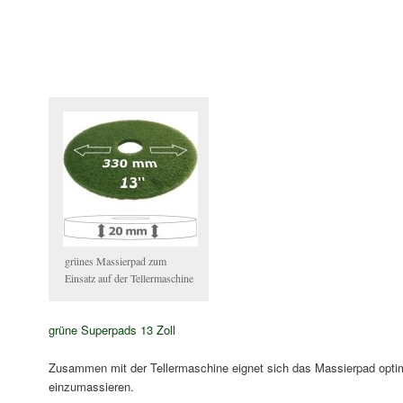
grünes Massierpad zum
Einsatz auf der Tellermaschine
grüne Superpads 13 Zoll
Zusammen mit der Tellermaschine eignet sich das Massierpad optim
einzumassieren.