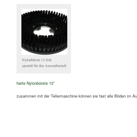
Nylonbürste 13 Zoll
speziell für den Aussenbereich
harte Nylonbürste 13″
zusammen mit der Tellermaschine können sie fast alle Böden im Auß