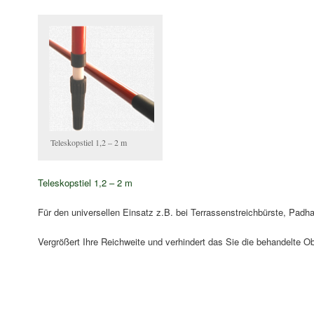
Teleskopstiel 1,2 – 2 m
Teleskopstiel 1,2 – 2 m
Für den universellen Einsatz z.B. bei Terrassenstreichbürste, Padhal
Vergrößert Ihre Reichweite und verhindert das Sie die behandelte O