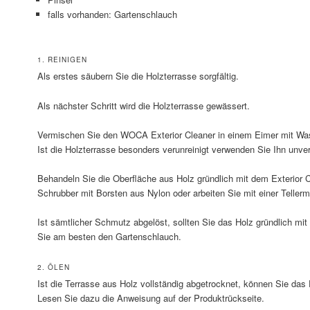
falls vorhanden: Gartenschlauch
1. REINIGEN
Als erstes säubern Sie die Holzterrasse sorgfältig.
Als nächster Schritt wird die Holzterrasse gewässert.
Vermischen Sie den WOCA Exterior Cleaner in einem Eimer mit Wass
Ist die Holzterrasse besonders verunreinigt verwenden Sie Ihn unve
Behandeln Sie die Oberfläche aus Holz gründlich mit dem Exterior 
Schrubber mit Borsten aus Nylon oder arbeiten Sie mit einer Teller
Ist sämtlicher Schmutz abgelöst, sollten Sie das Holz gründlich m
Sie am besten den Gartenschlauch.
2. ÖLEN
Ist die Terrasse aus Holz vollständig abgetrocknet, können Sie das E
Lesen Sie dazu die Anweisung auf der Produktrückseite.